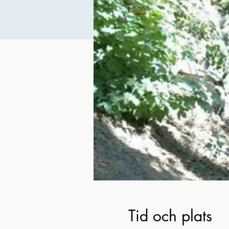
Tid och plats