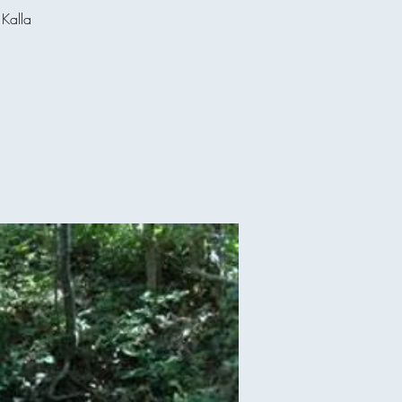
Kalla