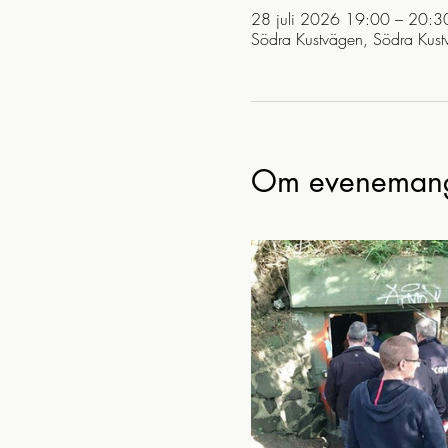
28 juli 2026 19:00 – 20:3
Södra Kustvägen, Södra Kust
Om eveneman