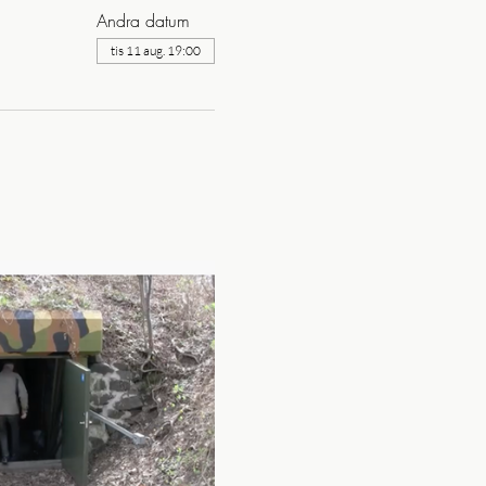
Andra datum
tis 11 aug. 19:00