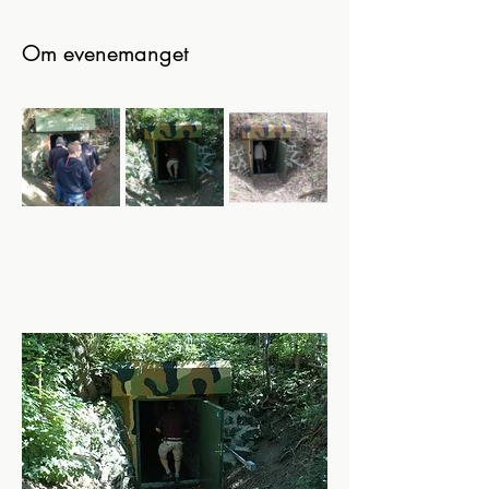
Om evenemanget