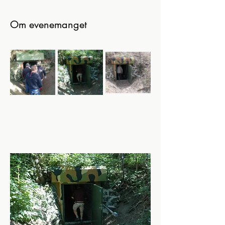
Om evenemanget