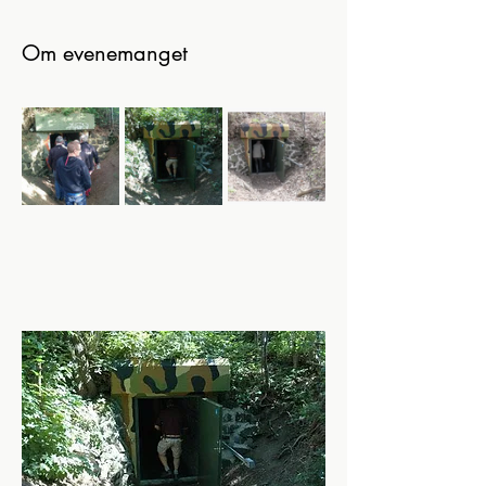
Om evenemanget