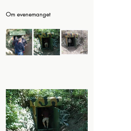
Om evenemanget