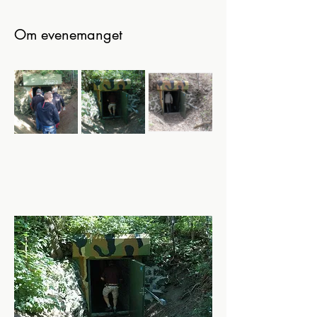
Om evenemanget