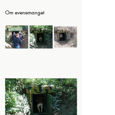
Om evenemanget