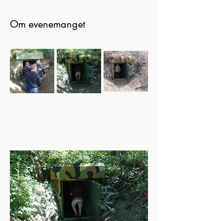
Om evenemanget