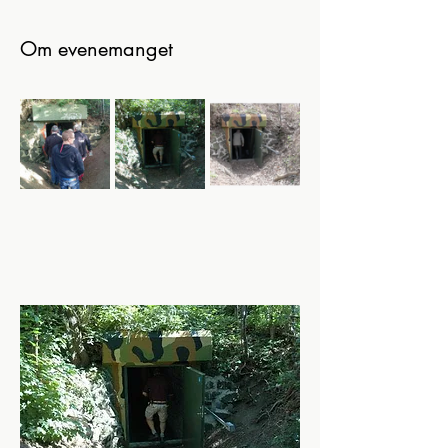
Om evenemanget