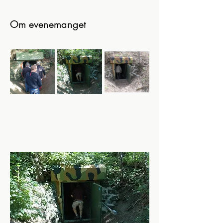
Om evenemanget