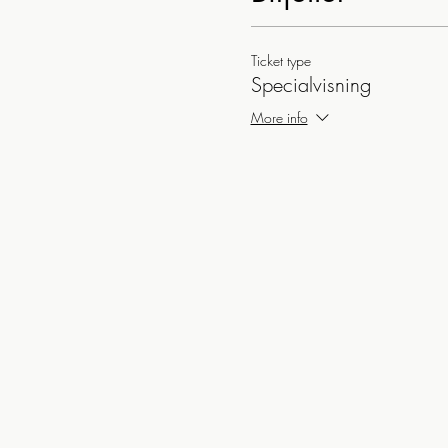
Ticket type
Specialvisning
More info