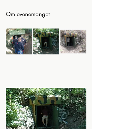
Om evenemanget