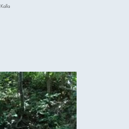
Kalla