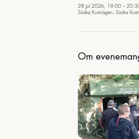
28 Jul 2026, 19:00 – 20:3
Södra Kustvägen, Södra Kust
Om eveneman