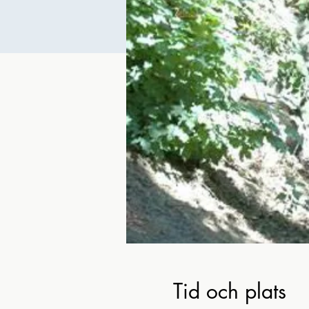
Tid och plats