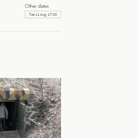
Other dates
Tue 11 Aug, 19:00