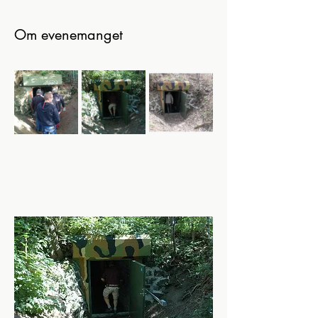
Om evenemanget