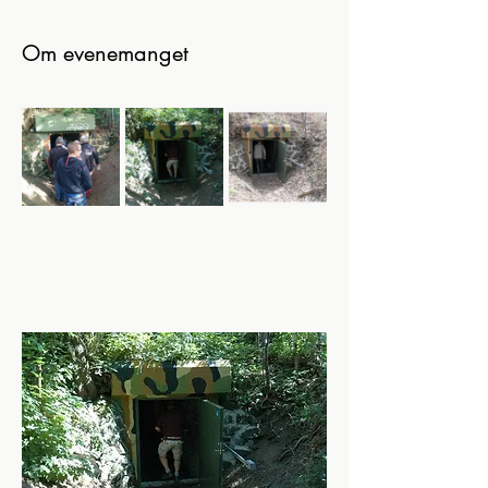
Om evenemanget