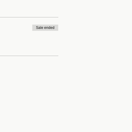
Sale ended