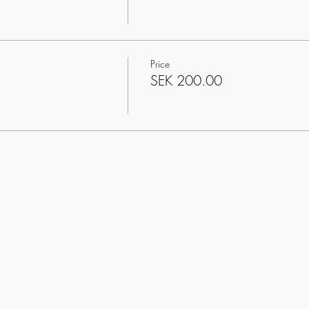
Price
SEK 200.00