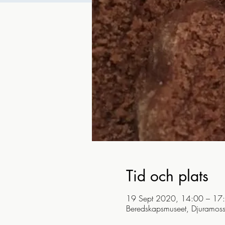
Tid och plats
19 Sept 2020, 14:00 – 17
Beredskapsmuseet, Djuramos