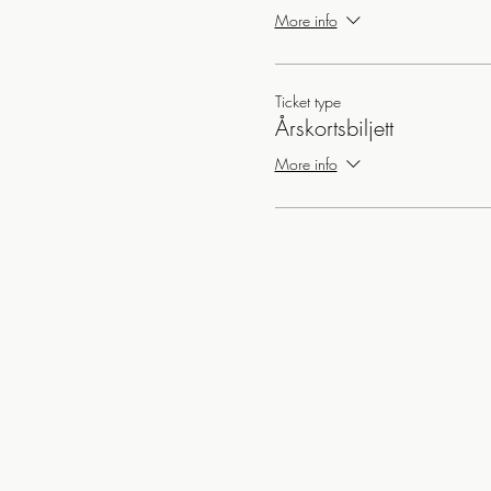
More info
Ticket type
Årskortsbiljett
More info