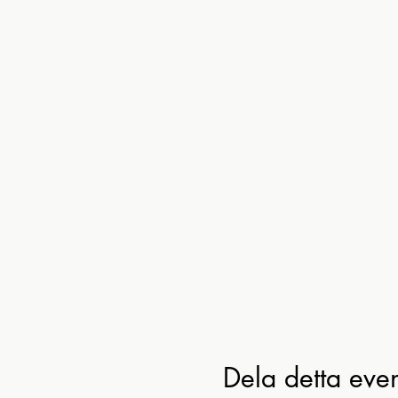
Dela detta ev