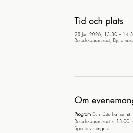
Tid och plats
28 Jun 2026, 13:30 – 14:
Beredskapsmuseet, Djuramos
Om eveneman
Program
 Du måste ha hunnit r
Beredskapsmuseet kl 13:00, dv
Specialvisningen.