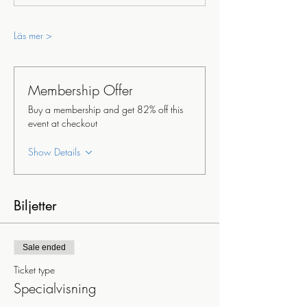
Läs mer >
Membership Offer
Buy a membership and get 82% off this
event at checkout
Show Details
Biljetter
Sale ended
Ticket type
Specialvisning