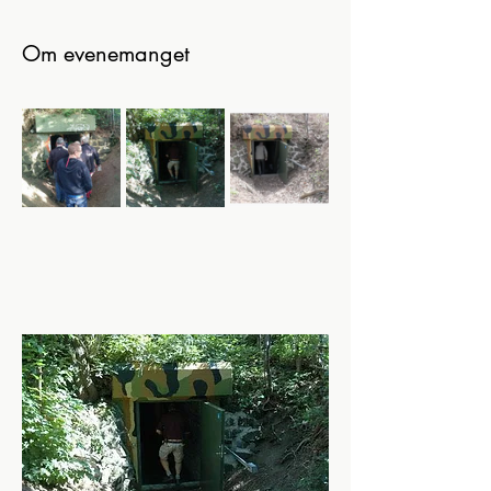
Om evenemanget