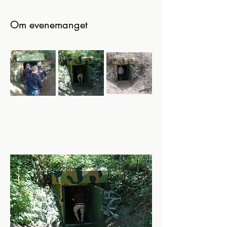
Om evenemanget