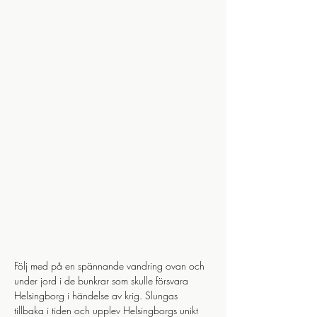
Följ med på en spännande vandring ovan och 
under jord i de bunkrar som skulle försvara 
Helsingborg i händelse av krig. Slungas 
tillbaka i tiden och upplev Helsingborgs unikt 