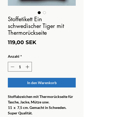
Stoffetikett Ein
schwedischer Tiger mit
Thermorückseite
Preis
119,00 SEK
Anzahl
*
In den Warenkorb
Stoffabzeichen mit Thermorückseite für
Tasche, Jacke, Mütze usw.
11 x 7,5 cm. Gemacht in Schweden.
Super Qualität.