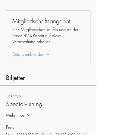
Mitgliedschaftsangebot
Eine Mitgliedschaft kaufen und an der
Kasse 82% Rabatt auf diese
Veranstaltung erhalten
Details einblenden
Biljetter
Tickettyp
Specialvisning
Mehr Infos
Preis