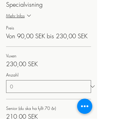
Specialvisning
Mehr Infos
Preis
Von 90,00 SEK bis 230,00 SEK
Vuxen
230,00 SEK
Anzahl
Senior (du ska ha fyllt 70 år)
210,00 SEK
Anzahl