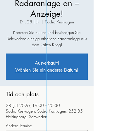
Radaranlage an –
Anzeige!
Di., 28. Juli
  |  
Södra Kustvägen
Kommen Sie zu uns und besichtigen Sie
Schwedens einzige erhaltene Radaranlage aus
dem Kalten Krieg!
Ausverkauft!
Wählen Sie ein anderes Datum!
Tid och plats
28. Juli 2026, 19:00 – 20:30
Södra Kustvägen, Södra Kustvägen, 252 85
Helsingborg, Schweden
Andere Termine