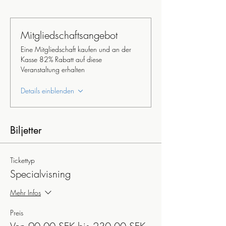
Mitgliedschaftsangebot
Eine Mitgliedschaft kaufen und an der
Kasse 82% Rabatt auf diese
Veranstaltung erhalten
Details einblenden
Biljetter
Tickettyp
Specialvisning
Mehr Infos
Preis