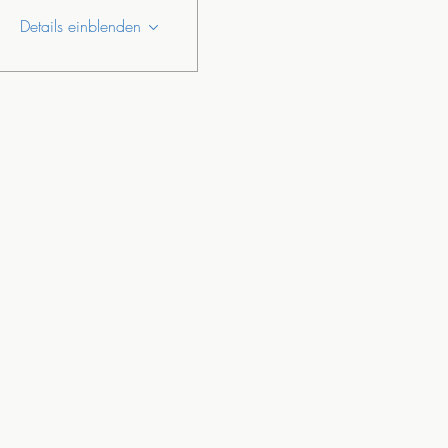
Details einblenden