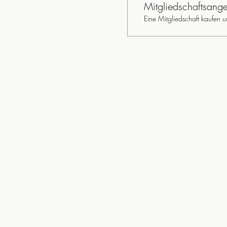
Mitgliedschaftsang
Eine Mitgliedschaft kaufen 