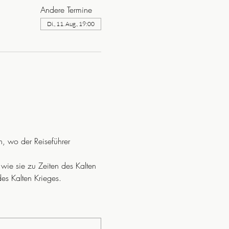
Andere Termine
Di., 11. Aug., 19:00
es Kalten Krieges.