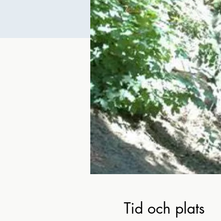
Tid och plats