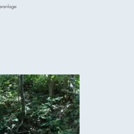
aranlage