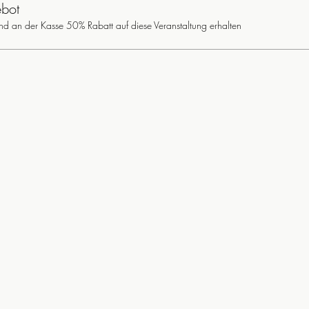
ebot
und an der Kasse 50% Rabatt auf diese Veranstaltung erhalten