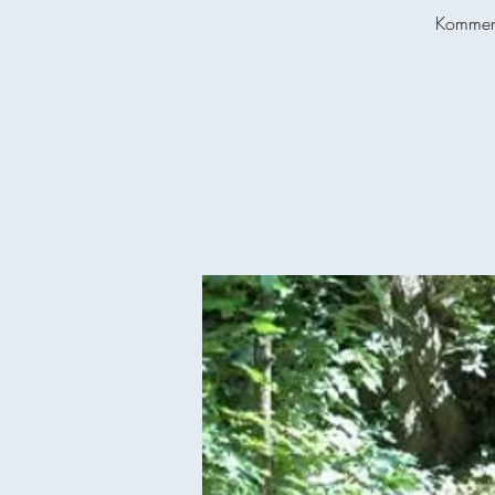
Kommen 