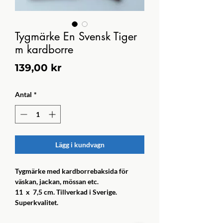
Tygmärke En Svensk Tiger
m kardborre
Pris
139,00 kr
Antal
*
Lägg i kundvagn
Tygmärke med kardborrebaksida för
väskan, jackan, mössan etc.
11 x 7,5 cm. Tillverkad i Sverige.
Superkvalitet.