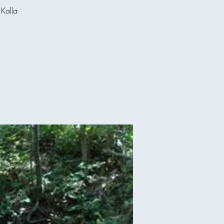
Kalla