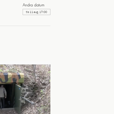
Andra datum
tis 11 aug. 19:00