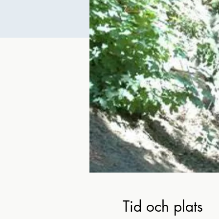
Tid och plats