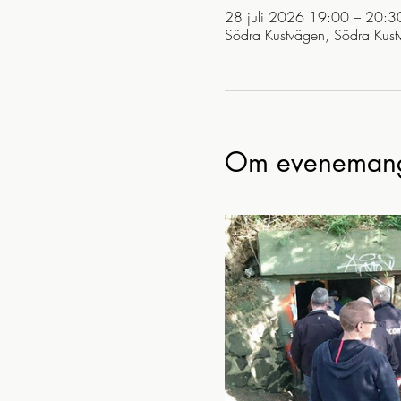
28 juli 2026 19:00 – 20:3
Södra Kustvägen, Södra Kust
Om eveneman