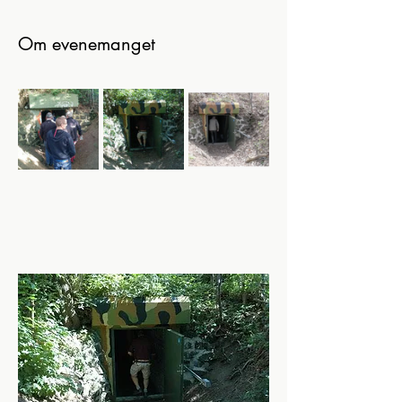
Om evenemanget