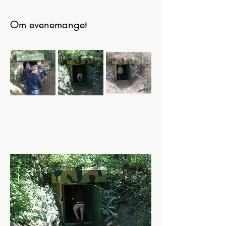
Om evenemanget