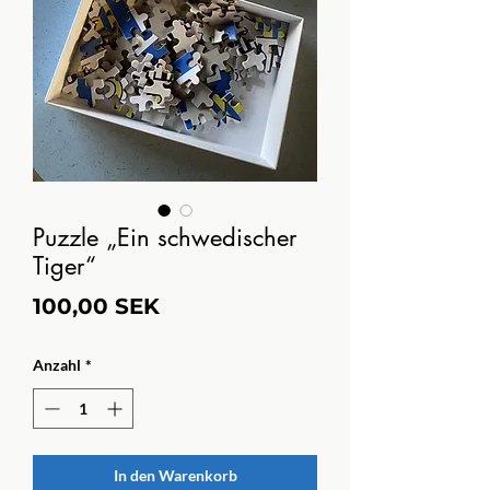
Puzzle „Ein schwedischer
Tiger“
Preis
100,00 SEK
Anzahl
*
In den Warenkorb